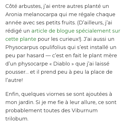
Côté arbustes, j’ai entre autres planté un
Aronia melanocarpa
qui me régale chaque
année avec ses petits fruits. (D’ailleurs, j’ai
rédigé un
article de blogue spécialement sur
cette plante
pour les curieux!)
.
J’ai aussi un
Physocarpus opulifolius
qui s’est installé un
peu par hasard — c’est en fait le plant mère
d’un physocarpe « Diablo » que j’ai laissé
pousser… et il prend peu à peu la place de
l’autre!
Enfin, quelques viornes se sont ajoutées à
mon jardin. Si je me fie à leur allure, ce sont
probablement toutes des
Viburnum
trilobum
.