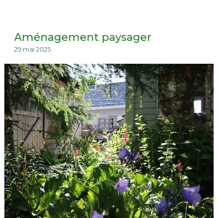
Aménagement paysager
29 mai 2025