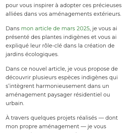
pour vous inspirer à adopter ces précieuses
alliées dans vos aménagements extérieurs.
Dans
mon article de mars 2025
, je vous ai
présenté des plantes indigènes et vous ai
expliqué leur rôle-clé dans la création de
jardins écologiques.
Dans ce nouvel article, je vous propose de
découvrir plusieurs espèces indigènes qui
s’intègrent harmonieusement dans un
aménagement paysager résidentiel ou
urbain.
À travers quelques projets réalisés — dont
mon propre aménagement — je vous