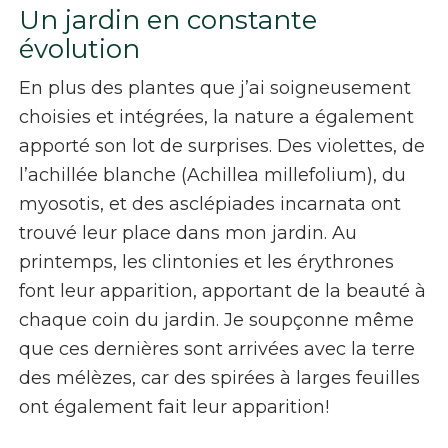
Un jardin en constante
évolution
En plus des plantes que j’ai soigneusement
choisies et intégrées, la nature a également
apporté son lot de surprises. Des violettes, de
l’achillée blanche (
Achillea millefolium
), du
myosotis, et des
asclépiades incarnata
ont
trouvé leur place dans mon jardin. Au
printemps, les clintonies et les érythrones
font leur apparition, apportant de la beauté à
chaque coin du jardin. Je soupçonne même
que ces dernières sont arrivées avec la terre
des mélèzes, car des spirées à larges feuilles
ont également fait leur apparition!