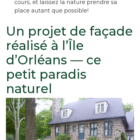
cours, et laissez la nature prendre sa
place autant que possible!
Un projet de façade
réalisé à l’Île
d’Orléans — ce
petit paradis
naturel