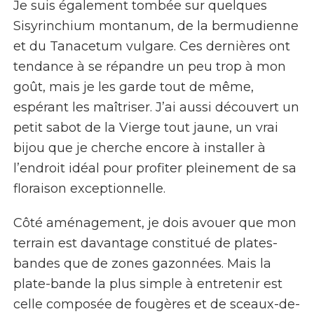
Je suis également tombée sur quelques
Sisyrinchium montanum,
de la bermudienne
et du
Tanacetum vulgare
. Ces dernières ont
tendance à se répandre un peu trop à mon
goût, mais je les garde tout de même,
espérant les maîtriser. J’ai aussi découvert un
petit sabot de la Vierge tout jaune, un vrai
bijou que je cherche encore à installer à
l’endroit idéal pour profiter pleinement de sa
floraison exceptionnelle.
Côté aménagement, je dois avouer que mon
terrain est davantage constitué de plates-
bandes que de zones gazonnées. Mais la
plate-bande la plus simple à entretenir est
celle composée de fougères et de sceaux-de-