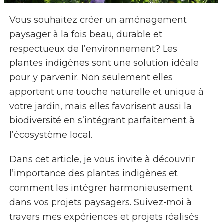
Vous souhaitez créer un aménagement
paysager à la fois beau, durable et
respectueux de l’environnement? Les
plantes indigènes sont une solution idéale
pour y parvenir. Non seulement elles
apportent une touche naturelle et unique à
votre jardin, mais elles favorisent aussi la
biodiversité en s’intégrant parfaitement à
l’écosystème local.
Dans cet article, je vous invite à découvrir
l’importance des plantes indigènes et
comment les intégrer harmonieusement
dans vos projets paysagers. Suivez-moi à
travers mes expériences et projets réalisés