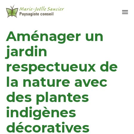
Aménager un
jardin
respectueux de
la nature avec
des plantes
indigènes
décoratives