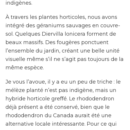
indigènes.
À travers les plantes horticoles, nous avons
intégré des géraniums sauvages en couvre-
sol. Quelques
Diervilla
lonicera
forment de
beaux massifs. Des fougères ponctuent
l’ensemble du jardin, créant une belle unité
visuelle même s’il ne s’agit pas toujours de la
même espèce.
Je vous l’avoue, il y a eu un peu de triche : le
mélèze planté n’est pas indigène, mais un
hybride horticole greffé. Le rhododendron
déjà présent a été conservé, bien que le
rhododendron du Canada aurait été une
alternative locale intéressante. Pour ce qui