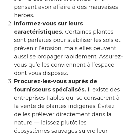
pensant avoir affaire à des mauvaises
herbes.
Informez-vous sur leurs
caractéristiques.
Certaines plantes
sont parfaites pour stabiliser les sols et
prévenir l’érosion, mais elles peuvent
aussi se propager rapidement. Assurez-
vous qu’elles conviennent à l’espace
dont vous disposez.
Procurez-les-vous auprès de
fournisseurs spécialisés.
Il existe des
entreprises fiables qui se consacrent à
la vente de plantes indigènes. Évitez
de les prélever directement dans la
nature — laissez plutôt les
écosystèmes sauvages suivre leur