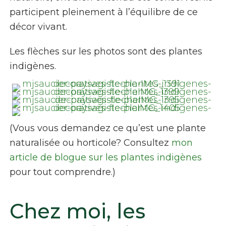
participent pleinement à l’équilibre de ce
décor vivant.
Les flèches sur les photos sont des plantes
indigènes.
(Vous vous demandez ce qu’est une plante
naturalisée ou horticole? Consultez
mon
article de blogue sur les plantes indigènes
pour tout comprendre.)
Chez moi, les