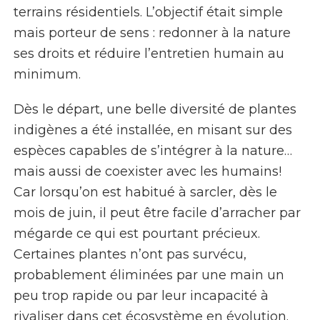
terrains résidentiels. L’objectif était simple
mais porteur de sens : redonner à la nature
ses droits et réduire l’entretien humain au
minimum.
Dès le départ, une belle diversité de plantes
indigènes a été installée, en misant sur des
espèces capables de s’intégrer à la nature…
mais aussi de coexister avec les humains!
Car lorsqu’on est habitué à sarcler, dès le
mois de juin, il peut être facile d’arracher par
mégarde ce qui est pourtant précieux.
Certaines plantes n’ont pas survécu,
probablement éliminées par une main un
peu trop rapide ou par leur incapacité à
rivaliser dans cet écosystème en évolution.