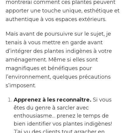
montrerai comment ces plantes peuvent
apporter une touche unique, esthétique et
authentique à vos espaces extérieurs.
Mais avant de poursuivre sur le sujet, je
tenais à vous mettre en garde avant
d’intégrer des plantes indigènes à votre
aménagement. Même si elles sont
magnifiques et bénéfiques pour
l’environnement, quelques précautions
s’imposent.
Apprenez à les reconnaître.
Si vous
êtes du genre à sarcler avec
enthousiasme… prenez le temps de
bien identifier vos plantes indigènes!
J’ai vu des clients tout arracher en