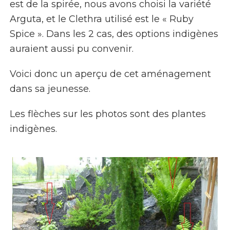
est de la spirée, nous avons choisi la variété
Arguta
, et le
Clethra
utilisé est le « Ruby
Spice ». Dans les 2 cas, des options indigènes
auraient aussi pu convenir.
Voici donc un aperçu de cet aménagement
dans sa jeunesse.
Les flèches sur les photos sont des plantes
indigènes.