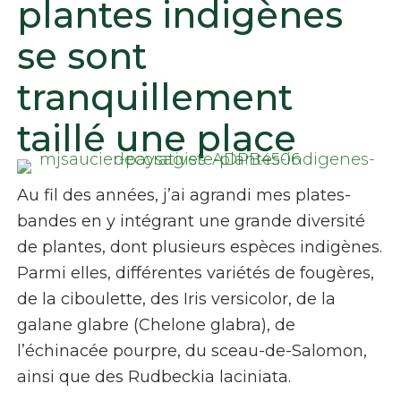
plantes indigènes
se sont
tranquillement
taillé une place
Au fil des années, j’ai agrandi mes plates-
bandes en y intégrant une grande diversité
de plantes, dont plusieurs espèces indigènes.
Parmi elles, différentes variétés de fougères,
de la ciboulette,
des Iris versicolor
, de la
galane glabre (
Chelone glabra
), de
l’échinacée pourpre, du sceau-de-Salomon,
ainsi que des
Rudbeckia laciniata
.