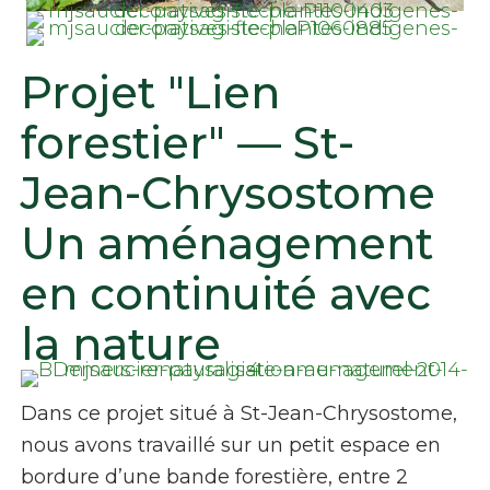
Projet "Lien
forestier" — St-
Jean-Chrysostome
Un aménagement
en continuité avec
la nature
Dans ce projet situé à St-Jean-Chrysostome,
nous avons travaillé sur un petit espace en
bordure d’une bande forestière, entre 2