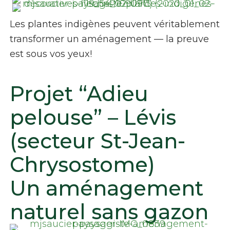
Les plantes indigènes peuvent véritablement
transformer un aménagement — la preuve
est sous vos yeux!
Projet “Adieu
pelouse” – Lévis
(secteur St-Jean-
Chrysostome)
Un aménagement
naturel sans gazon