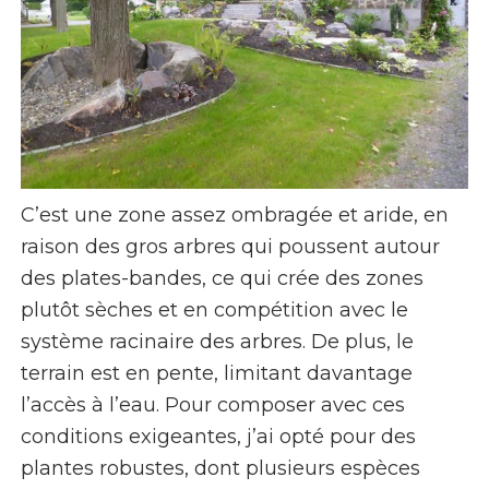
C’est une zone assez ombragée et aride, en
raison des gros arbres qui poussent autour
des plates-bandes, ce qui crée des zones
plutôt sèches et en compétition avec le
système racinaire des arbres. De plus, le
terrain est en pente, limitant davantage
l’accès à l’eau. Pour composer avec ces
conditions exigeantes, j’ai opté pour des
plantes robustes, dont plusieurs espèces