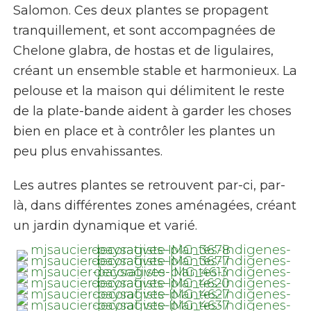
Salomon. Ces deux plantes se propagent
tranquillement, et sont accompagnées de
Chelone glabra
, de hostas et de ligulaires,
créant un ensemble stable et harmonieux. La
pelouse et la maison qui délimitent le reste
de la plate-bande aident à garder les choses
bien en place et à contrôler les plantes un
peu plus envahissantes.
Les autres plantes se retrouvent par-ci, par-
là, dans différentes zones aménagées, créant
un jardin dynamique et varié.