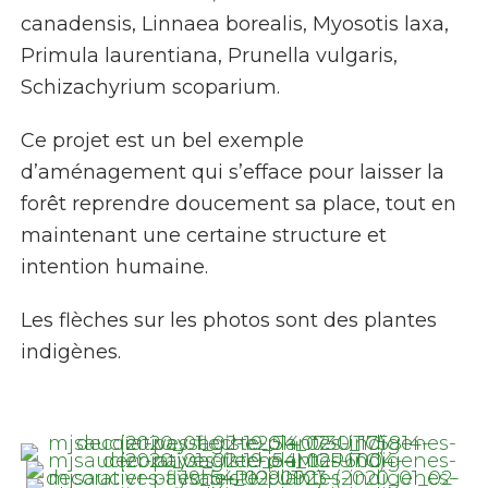
canadensis, Linnaea borealis, Myosotis laxa,
Primula laurentiana, Prunella vulgaris,
Schizachyrium scoparium.
Ce projet est un bel exemple
d’aménagement qui s’efface pour laisser la
forêt reprendre doucement sa place, tout en
maintenant une certaine structure et
intention humaine.
Les flèches sur les photos sont des plantes
indigènes.