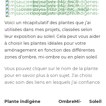
Voici un récapitulatif des plantes que j’ai
utilisées dans mes projets, classées selon
leur exposition au soleil. Cela peut vous aider
à choisir les plantes idéales pour votre
aménagement en fonction des différentes
zones d’ombre, mi-ombre ou en plein soleil.
Vous pouvez cliquer sur le nom de la plante
pour en savoir plus à son sujet. J’ai choisi
avec soin des liens en lesquels j’ai confiance.
Plante indigène
Ombre
Mi-
Soleil