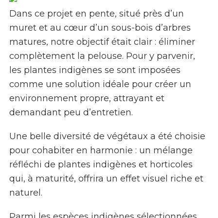
Dans ce projet en pente, situé près d’un
muret et au cœur d’un sous-bois d’arbres
matures, notre objectif était clair : éliminer
complètement la pelouse. Pour y parvenir,
les plantes indigènes se sont imposées
comme une solution idéale pour créer un
environnement propre, attrayant et
demandant peu d’entretien.
Une belle diversité de végétaux a été choisie
pour cohabiter en harmonie : un mélange
réfléchi de plantes indigènes et horticoles
qui, à maturité, offrira un effet visuel riche et
naturel.
Parmi les espèces indigènes sélectionnées,