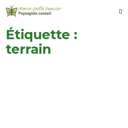
Étiquette :
terrain