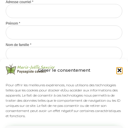
Adresse courriel
*
Prénom
*
Nom de famille
*
Gérer le consentement
Pour offrir les meilleures expériences, nous utilisons des technologies
telles que les cookies pour stocker et/ou accéder aux informations des
appareils. Le fait de consentir à ces technologies nous permettra de
traiter des données telles que le comportement de navigation ou les ID
uniques sur ce site. Le fait de ne pas consentir ou de retirer son
consentement peut avoir un effet négatif sur certaines caractéristiques
et fonctions.
Tél :
(418) 808-8892