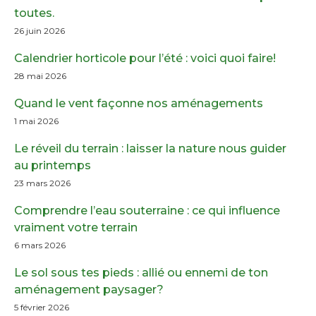
toutes.
26 juin 2026
Calendrier horticole pour l’été : voici quoi faire!
28 mai 2026
Quand le vent façonne nos aménagements
1 mai 2026
Le réveil du terrain : laisser la nature nous guider
au printemps
23 mars 2026
Comprendre l’eau souterraine : ce qui influence
vraiment votre terrain
6 mars 2026
Le sol sous tes pieds : allié ou ennemi de ton
aménagement paysager?
5 février 2026