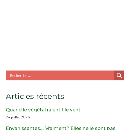
Articles récents
Quand le végétal ralentit le vent
24 juillet 2026
Envahissantes…. Vraiment? Elles ne le sont pas