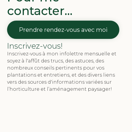
contacter...
Prendre rendez-vous avec moi
Inscrivez-vous!
Inscrivez-vous à mon infolettre mensuelle et
soyez à l'affût des
trucs, des astuces, des
nombreux conseils pertinents pour vos
plantations et entretiens, et des divers liens
vers des sources d'informations variées sur
l’horticulture et l’aménagement paysager!