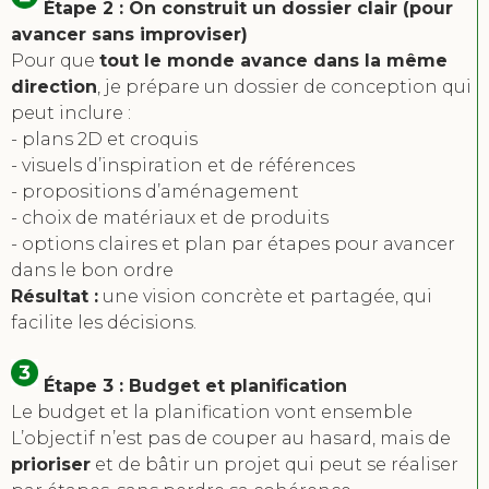
Étape 2 : On construit un dossier clair (pour
avancer sans improviser)
Pour que
tout le monde avance dans la même
direction
, je prépare un dossier de conception qui
peut inclure :
- plans 2D et croquis
- visuels d’inspiration et de références
- propositions d’aménagement
- choix de matériaux et de produits
- options claires et plan par étapes pour avancer
dans le bon ordre
Résultat :
une vision concrète et partagée, qui
facilite les décisions.
Étape 3 : Budget et planification
Le budget et la planification vont ensemble
L’objectif n’est pas de couper au hasard, mais de
prioriser
et de bâtir un projet qui peut se réaliser