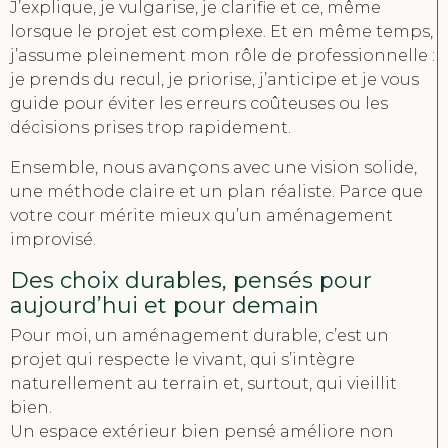
J’explique, je vulgarise, je clarifie et ce, même
lorsque le projet est complexe. Et en même temps,
j’assume pleinement mon rôle de professionnelle :
je prends du recul, je priorise, j’anticipe et je vous
guide pour éviter les erreurs coûteuses ou les
décisions prises trop rapidement.
Ensemble, nous avançons avec une vision solide,
une méthode claire et un plan réaliste. Parce que
votre cour mérite mieux qu’un aménagement
improvisé.
Des choix durables, pensés pour
aujourd’hui et pour demain
Pour moi, un aménagement durable, c’est un
projet qui respecte le vivant, qui s’intègre
naturellement au terrain et, surtout, qui vieillit
bien.
Un espace extérieur bien pensé améliore non