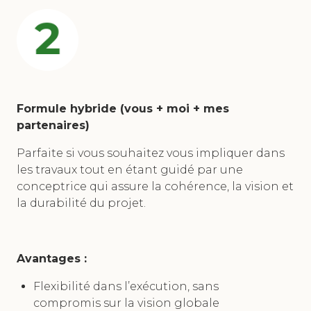
Formule hybride (vous + moi + mes
partenaires)
Parfaite si vous souhaitez vous impliquer dans
les travaux tout en étant guidé par une
conceptrice qui assure la cohérence, la vision et
la durabilité du projet.
Avantages :
Flexibilité dans l’exécution, sans
compromis sur la vision globale