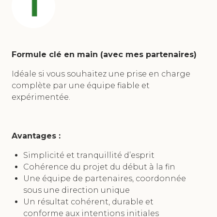
Formule clé en main (avec mes partenaires)
Idéale si vous souhaitez une prise en charge
complète par une équipe fiable et
expérimentée.
Avantages :
Simplicité et tranquillité d’esprit
Cohérence du projet du début à la fin
Une équipe de partenaires, coordonnée
sous une direction unique
Un résultat cohérent, durable et
conforme aux intentions initiales