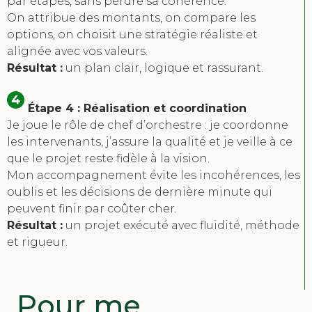
par étapes, sans perdre sa cohérence.
On attribue des montants, on compare les
options, on choisit une stratégie réaliste et
alignée avec vos valeurs.
Résultat :
un plan clair, logique et rassurant.
Étape 4 : Réalisation et coordination
Je joue le rôle de chef d’orchestre : je coordonne
les intervenants, j’assure la qualité et je veille à ce
que le projet reste fidèle à la vision.
Mon accompagnement évite les incohérences, les
oublis et les décisions de dernière minute qui
peuvent finir par coûter cher.
Résultat :
un projet exécuté avec fluidité, méthode
et rigueur.
Pour me