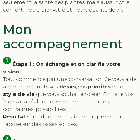
seulement la santé des plantes, mais aussi notre
confort, notre bien‑être et notre qualité de vie.
Mon
accompagnement
Étape 1 : On échange et on clarifie votre
vision
Tout commence par une conversation. Je vous aide
à mettre en mots vos
désirs
, vos
priorités
et le
style de vie
que vous souhaitez créer. On relie vos
idées à la réalité de votre terrain : usages,
contraintes, possibilités.
Résultat :
une direction claire et un projet qui
repose sur des bases solides.