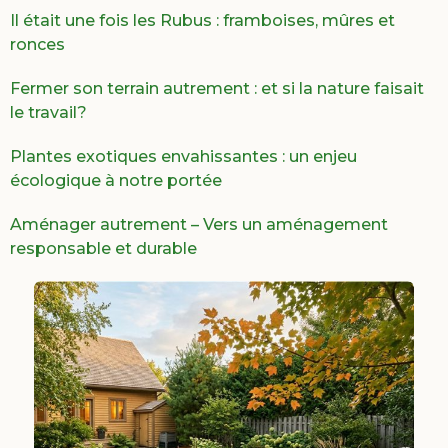
Il était une fois les Rubus : framboises, mûres et
ronces
Fermer son terrain autrement : et si la nature faisait
le travail?
Plantes exotiques envahissantes : un enjeu
écologique à notre portée
Aménager autrement – Vers un aménagement
responsable et durable