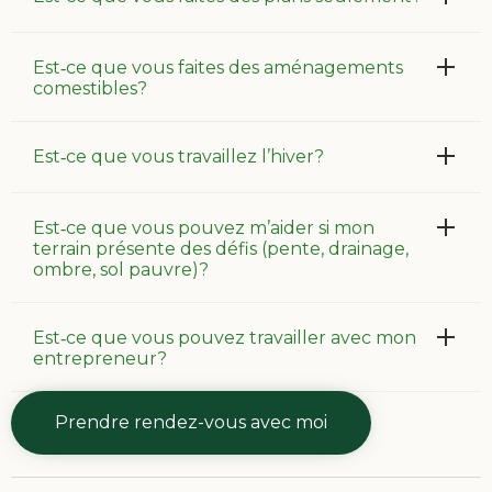
Est‑ce que vous faites des aménagements
comestibles?
Est‑ce que vous travaillez l’hiver?
Est‑ce que vous pouvez m’aider si mon
terrain présente des défis (pente, drainage,
ombre, sol pauvre)?
Est‑ce que vous pouvez travailler avec mon
entrepreneur?
Prendre rendez-vous avec moi