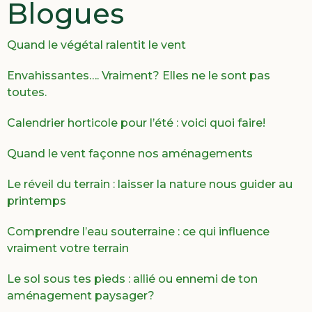
Blogues
Quand le végétal ralentit le vent
Envahissantes…. Vraiment? Elles ne le sont pas
toutes.
Calendrier horticole pour l’été : voici quoi faire!
Quand le vent façonne nos aménagements
Le réveil du terrain : laisser la nature nous guider au
printemps
Comprendre l’eau souterraine : ce qui influence
vraiment votre terrain
Le sol sous tes pieds : allié ou ennemi de ton
aménagement paysager?