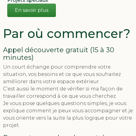
Projets spéciaux
En savoir plus
Par où commencer?
Appel découverte gratuit (15 à 30
minutes)
Un court échange pour comprendre votre
situation, vos besoins et ce que vous souhaitez
améliorer dans votre espace extérieur.
C’est aussi le moment de vérifier si ma façon de
travailler correspond à ce que vous cherchez.
Je vous pose quelques questions simples, je vous
explique comment je peux vous accompagner et je
vous oriente vers la suite la plus logique pour votre
projet.