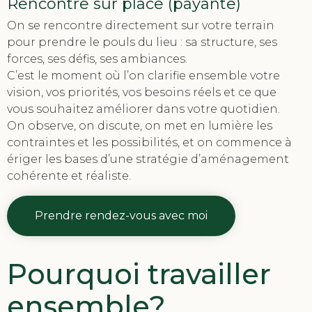
Rencontre sur place (payante)
On se rencontre directement sur votre terrain
pour prendre le pouls du lieu : sa structure, ses
forces, ses défis, ses ambiances.
C’est le moment où l’on clarifie ensemble votre
vision, vos priorités, vos besoins réels et ce que
vous souhaitez améliorer dans votre quotidien.
On observe, on discute, on met en lumière les
contraintes et les possibilités, et on commence à
ériger les bases d’une stratégie d’aménagement
cohérente et réaliste.
Prendre rendez-vous avec moi
Pourquoi travailler
ensemble?