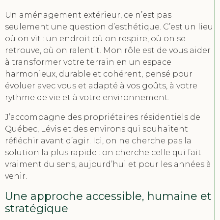
Un aménagement extérieur, ce n’est pas
seulement une question d’esthétique. C’est un lieu
où on vit : un endroit où on respire, où on se
retrouve, où on ralentit. Mon rôle est de vous aider
à transformer votre terrain en un espace
harmonieux, durable et cohérent, pensé pour
évoluer avec vous et adapté à vos goûts, à votre
rythme de vie et à votre environnement.
J’accompagne des propriétaires résidentiels de
Québec, Lévis et des environs qui souhaitent
réfléchir avant d’agir. Ici, on ne cherche pas la
solution la plus rapide : on cherche celle qui fait
vraiment du sens, aujourd’hui et pour les années à
venir.
Une approche accessible, humaine et
stratégique