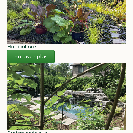
Horticulture
En savoir plus