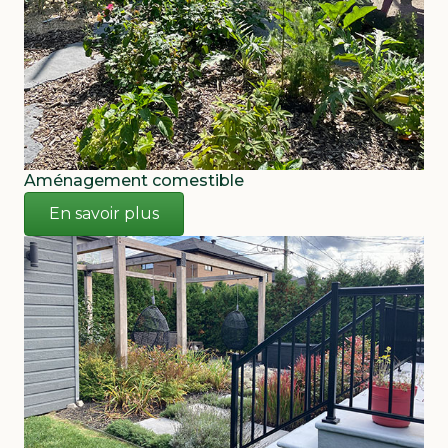
Aménagement comestible
En savoir plus