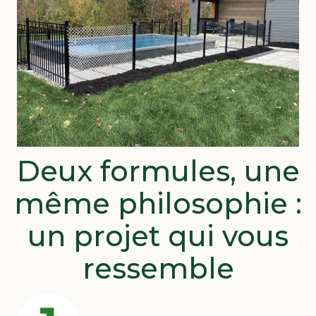
Deux formules, une
même philosophie :
un projet qui vous
ressemble