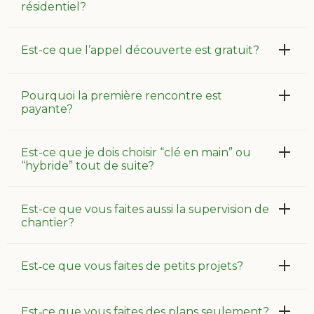
résidentiel?
Est-ce que l’appel découverte est gratuit?
Pourquoi la première rencontre est
payante?
Est-ce que je dois choisir “clé en main” ou
“hybride” tout de suite?
Est-ce que vous faites aussi la supervision de
chantier?
Est‑ce que vous faites de petits projets?
Est‑ce que vous faites des plans seulement?