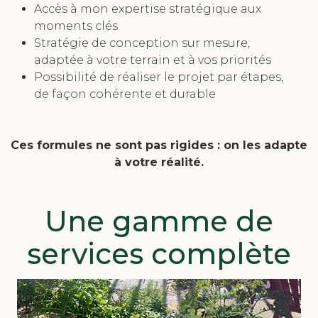
Accès à mon expertise stratégique aux
moments clés
Stratégie de conception sur mesure,
adaptée à votre terrain et à vos priorités
Possibilité de réaliser le projet par étapes,
de façon cohérente et durable
Ces formules ne sont pas rigides : on les adapte
à votre réalité.
Une gamme de
services complète