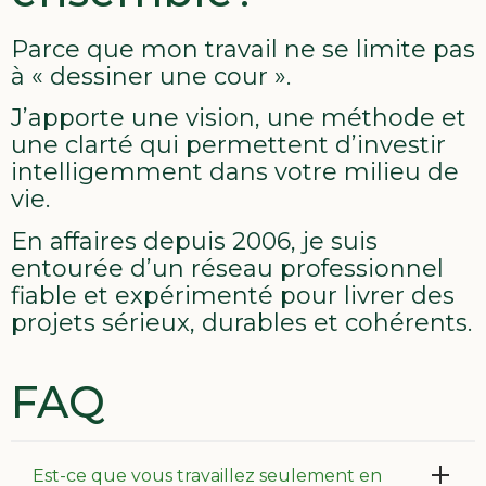
Parce que mon travail ne se limite pas
à « dessiner une cour ».
J’apporte une vision, une méthode et
une clarté qui permettent d’investir
intelligemment dans votre milieu de
vie.
En affaires depuis 2006, je suis
entourée d’un réseau professionnel
fiable et expérimenté pour livrer des
projets sérieux, durables et cohérents.
FAQ
Est-ce que vous travaillez seulement en