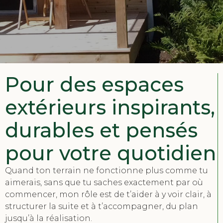
Pour des espaces
extérieurs inspirants,
durables et pensés
pour votre quotidien
Quand ton terrain ne fonctionne plus comme tu
aimerais, sans que tu saches exactement par où
commencer, mon rôle est de t’aider à y voir clair, à
structurer la suite et à t’accompagner, du plan
jusqu’à la réalisation.