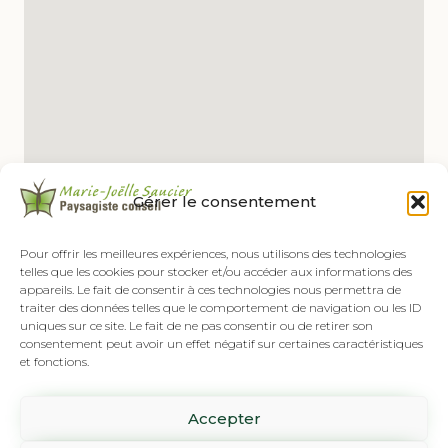
Gérer le consentement
Pour offrir les meilleures expériences, nous utilisons des technologies
telles que les cookies pour stocker et/ou accéder aux informations des
appareils. Le fait de consentir à ces technologies nous permettra de
traiter des données telles que le comportement de navigation ou les ID
uniques sur ce site. Le fait de ne pas consentir ou de retirer son
consentement peut avoir un effet négatif sur certaines caractéristiques
et fonctions.
Tél :
(418) 808-8892
Accepter
SUR RENDEZ-VOUS SEULEMENT