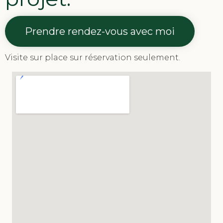
Prendre rendez-vous avec moi
Visite sur place sur réservation seulement.