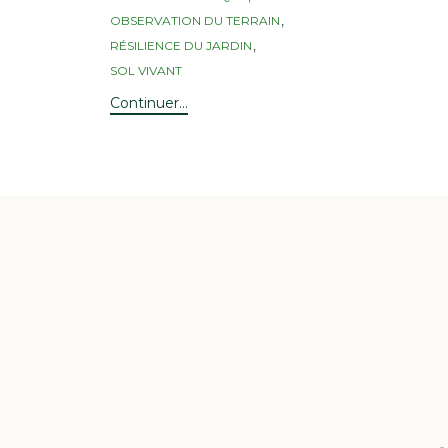
,
OBSERVATION DU TERRAIN
,
RÉSILIENCE DU JARDIN
SOL VIVANT
Continuer...