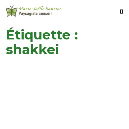
Étiquette :
shakkei