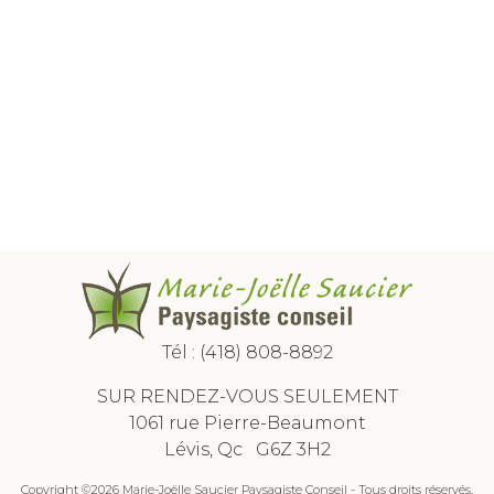
Tél :
(418) 808-8892
SUR RENDEZ-VOUS SEULEMENT
1061 rue Pierre-Beaumont
Lévis, Qc G6Z 3H2
Copyright ©2026 Marie-Joëlle Saucier Paysagiste Conseil - Tous droits réservés.