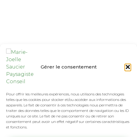
Gérer le consentement
Pour offrir les meilleures expériences, nous utilisons des technologies
telles que les cookies pour stocker et/ou accéder aux informations des
appareils. Le fait de consentir à ces technologies nous permettra de
traiter des données telles que le comportement de navigation ou les ID
uniques sur ce site. Le fait de ne pas consentir ou de retirer son
consentement peut avoir un effet négatif sur certaines caractéristiques
et fonctions.