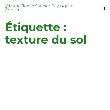
Étiquette :
texture du sol