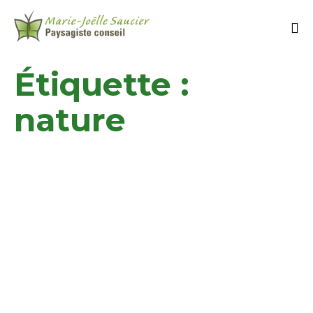
Étiquette :
nature