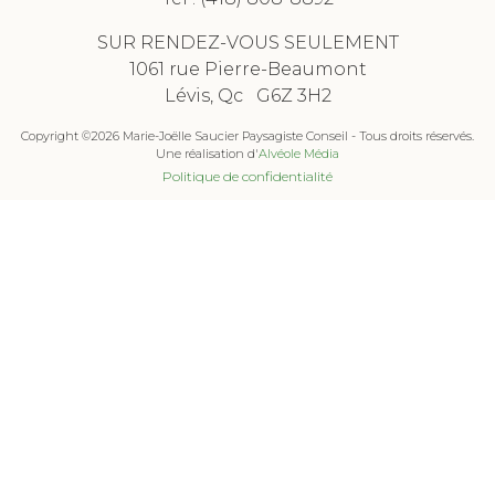
SUR RENDEZ-VOUS SEULEMENT
1061 rue Pierre-Beaumont
Lévis, Qc G6Z 3H2
Copyright ©2026 Marie-Joëlle Saucier Paysagiste Conseil - Tous droits réservés.
Une réalisation d'
Alvéole Média
Politique de confidentialité