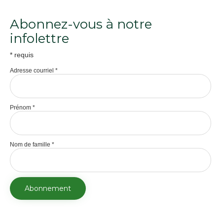
Abonnez-vous à notre
infolettre
*
requis
Adresse courriel
*
Prénom
*
Nom de famille
*