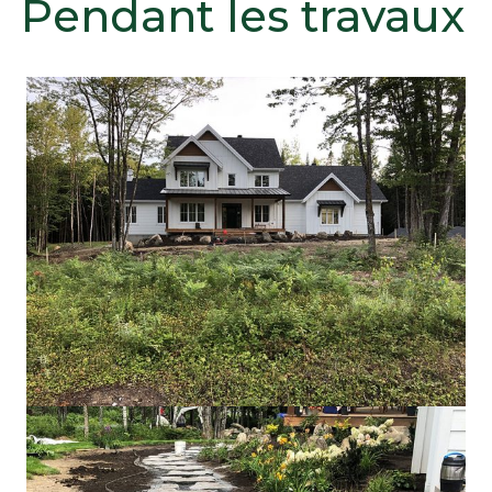
Pendant les travaux