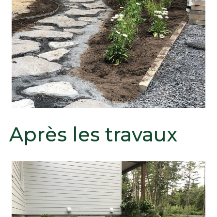
Après les travaux