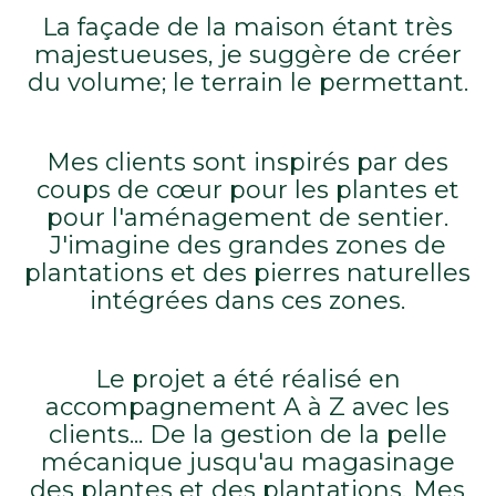
La façade de la maison étant très
majestueuses, je suggère de créer
du volume; le terrain le permettant.
Mes clients sont inspirés par des
coups de cœur pour les plantes et
pour l'aménagement de sentier.
J'imagine des grandes zones de
plantations et des pierres naturelles
intégrées dans ces zones.
Le projet a été réalisé en
accompagnement A à Z avec les
clients... De la gestion de la pelle
mécanique jusqu'au magasinage
des plantes et des plantations. Mes