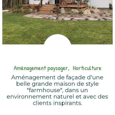
Aménagement paysager
Horticulture
Aménagement de façade d'une
belle grande maison de style
"farmhouse", dans un
environnement naturel et avec des
clients inspirants.