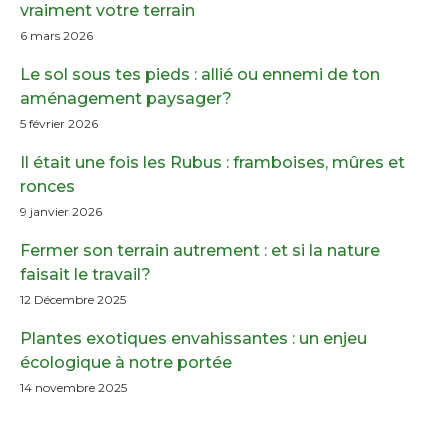
vraiment votre terrain
6 mars 2026
Le sol sous tes pieds : allié ou ennemi de ton
aménagement paysager?
5 février 2026
Il était une fois les Rubus : framboises, mûres et
ronces
9 janvier 2026
Fermer son terrain autrement : et si la nature
faisait le travail?
12 Décembre 2025
Plantes exotiques envahissantes : un enjeu
écologique à notre portée
14 novembre 2025