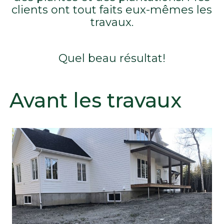
clients ont tout faits eux-mêmes les
travaux.
Quel beau résultat!
Avant les travaux