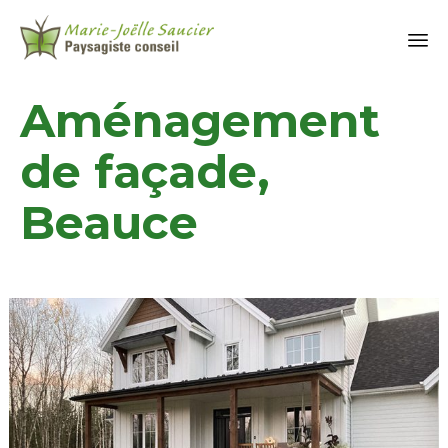
Aménagement
de façade,
Beauce