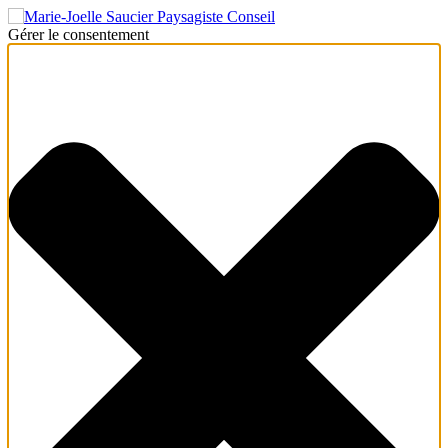
Gérer le consentement