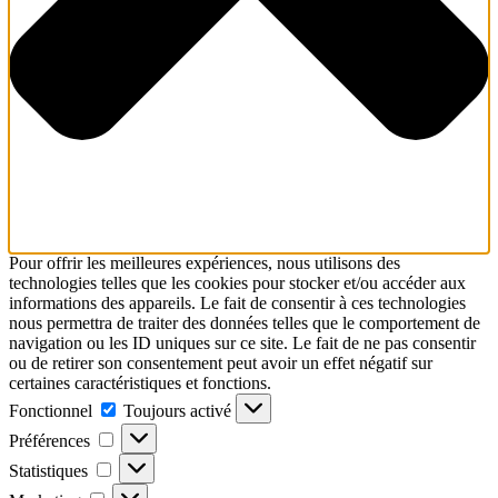
Pour offrir les meilleures expériences, nous utilisons des
technologies telles que les cookies pour stocker et/ou accéder aux
informations des appareils. Le fait de consentir à ces technologies
nous permettra de traiter des données telles que le comportement de
navigation ou les ID uniques sur ce site. Le fait de ne pas consentir
ou de retirer son consentement peut avoir un effet négatif sur
certaines caractéristiques et fonctions.
Fonctionnel
Fonctionnel
Toujours activé
Préférences
Préférences
Statistiques
Statistiques
Marketing