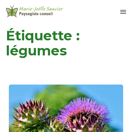
Étiquette :
légumes