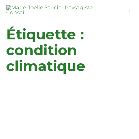
Étiquette :
condition
climatique