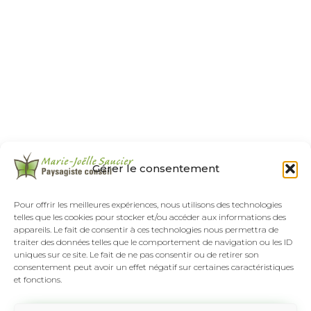
Gérer le consentement
Pour offrir les meilleures expériences, nous utilisons des technologies
telles que les cookies pour stocker et/ou accéder aux informations des
appareils. Le fait de consentir à ces technologies nous permettra de
traiter des données telles que le comportement de navigation ou les ID
uniques sur ce site. Le fait de ne pas consentir ou de retirer son
consentement peut avoir un effet négatif sur certaines caractéristiques
et fonctions.
Tél :
(418) 808-8892