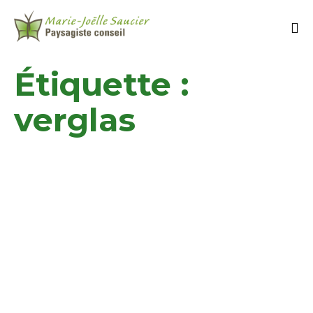
Étiquette :
verglas