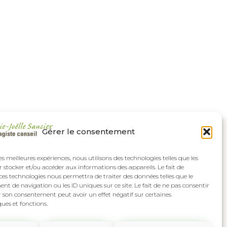
Gérer le consentement
les meilleures expériences, nous utilisons des technologies telles que les
 stocker et/ou accéder aux informations des appareils. Le fait de
ces technologies nous permettra de traiter des données telles que le
 de navigation ou les ID uniques sur ce site. Le fait de ne pas consentir
r son consentement peut avoir un effet négatif sur certaines
ques et fonctions.