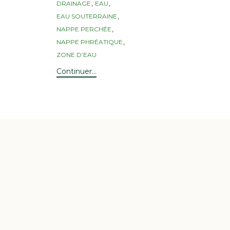
,
,
DRAINAGE
EAU
,
EAU SOUTERRAINE
,
NAPPE PERCHÉE
,
NAPPE PHRÉATIQUE
ZONE D’EAU
Continuer...