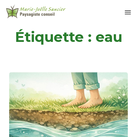
Étiquette :
eau