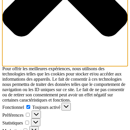
Pour offrir les meilleures expériences, nous utilisons des
technologies telles que les cookies pour stocker et/ou accéder aux
informations des appareils. Le fait de consentir à ces technologies
nous permettra de traiter des données telles que le comportement de
navigation ou les ID uniques sur ce site. Le fait de ne pas consentir
ou de retirer son consentement peut avoir un effet négatif sur
certaines caractéristiques et fonctions.
Fonctionnel
Fonctionnel
Toujours activé
Préférences
Préférences
Statistiques
Statistiques
Marketing