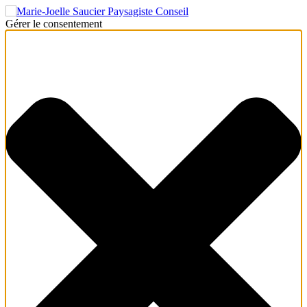
Gérer le consentement