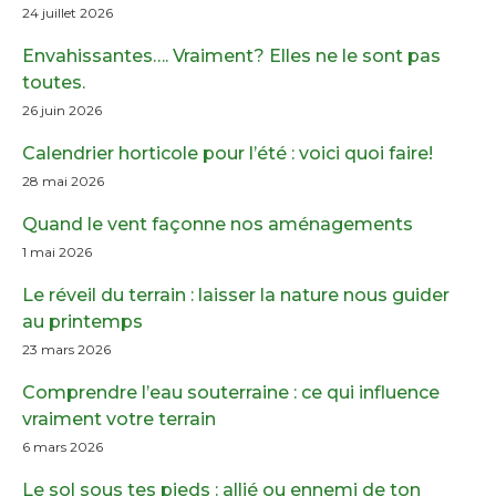
24 juillet 2026
Envahissantes…. Vraiment? Elles ne le sont pas
toutes.
26 juin 2026
Calendrier horticole pour l’été : voici quoi faire!
28 mai 2026
Quand le vent façonne nos aménagements
1 mai 2026
Le réveil du terrain : laisser la nature nous guider
au printemps
23 mars 2026
Comprendre l’eau souterraine : ce qui influence
vraiment votre terrain
6 mars 2026
Le sol sous tes pieds : allié ou ennemi de ton