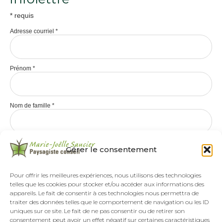
*
requis
Adresse courriel
*
Prénom
*
Nom de famille
*
Gérer le consentement
Pour offrir les meilleures expériences, nous utilisons des technologies
telles que les cookies pour stocker et/ou accéder aux informations des
appareils. Le fait de consentir à ces technologies nous permettra de
traiter des données telles que le comportement de navigation ou les ID
uniques sur ce site. Le fait de ne pas consentir ou de retirer son
consentement peut avoir un effet négatif sur certaines caractéristiques