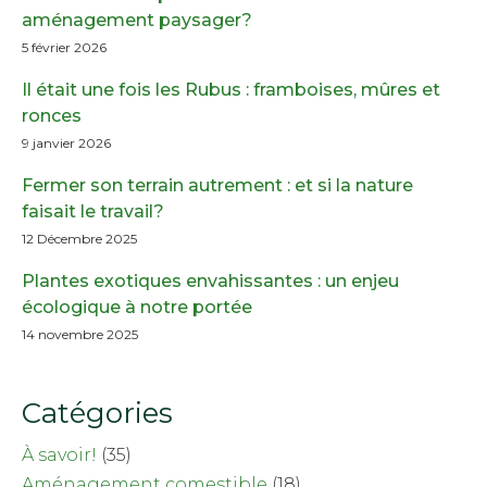
aménagement paysager?
5 février 2026
Il était une fois les Rubus : framboises, mûres et
ronces
9 janvier 2026
Fermer son terrain autrement : et si la nature
faisait le travail?
12 Décembre 2025
Plantes exotiques envahissantes : un enjeu
écologique à notre portée
14 novembre 2025
Catégories
À savoir!
(35)
Aménagement comestible
(18)