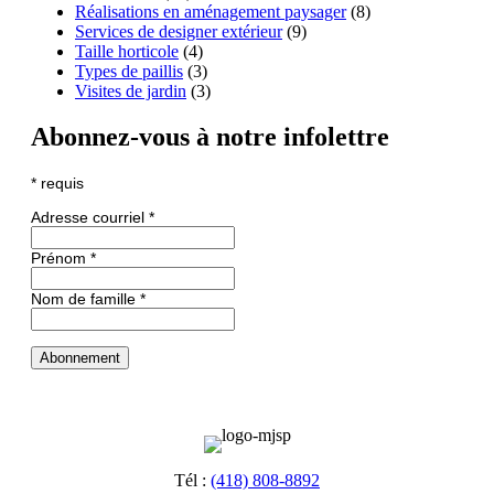
Réalisations en aménagement paysager
(8)
Services de designer extérieur
(9)
Taille horticole
(4)
Types de paillis
(3)
Visites de jardin
(3)
Abonnez-vous à notre infolettre
*
requis
Adresse courriel
*
Prénom
*
Nom de famille
*
Tél :
(418) 808-8892