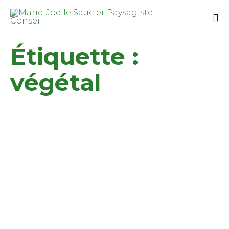
Étiquette :
végétal