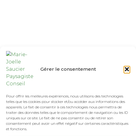
Gérer le consentement
Pour offrir les meilleures expériences, nous utilisons des technologies
telles que les cookies pour stocker et/ou accéder aux informations des
appareils. Le fait de consentir à ces technologies nous permettra de
traiter des données telles que le comportement de navigation ou les ID
uniques sur ce site. Le fait de ne pas consentir ou de retirer son
consentement peut avoir un effet négatif sur certaines caractéristiques
et fonctions.