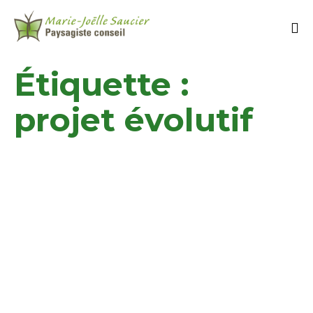
Étiquette :
projet évolutif