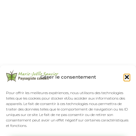
Gérer le consentement
Pour offrir les meilleures expériences, nous utilisons des technologies
telles que les cookies pour stocker et/ou accéder aux informations des
appareils. Le fait de consentir à ces technologies nous permettra de
traiter des données telles que le comportement de navigation ou les ID
uniques sur ce site. Le fait de ne pas consentir ou de retirer son
consentement peut avoir un effet négatif sur certaines caractéristiques
et fonctions.