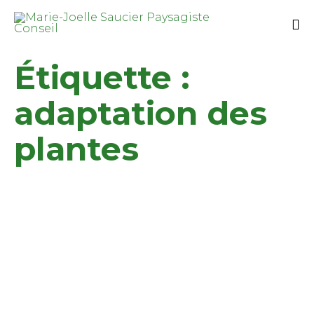
Étiquette :
adaptation des
plantes