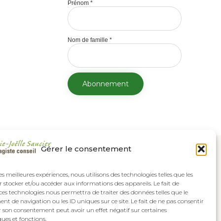
Prénom
*
Nom de famille
*
Gérer le consentement
les meilleures expériences, nous utilisons des technologies telles que les
 stocker et/ou accéder aux informations des appareils. Le fait de
ces technologies nous permettra de traiter des données telles que le
 de navigation ou les ID uniques sur ce site. Le fait de ne pas consentir
r son consentement peut avoir un effet négatif sur certaines
ques et fonctions.