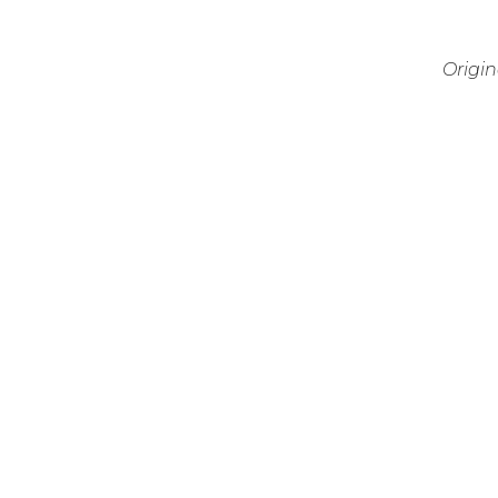
Origin