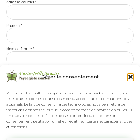
Adresse courriel
*
Prénom
*
Nom de famille
*
Gérer le consentement
Pour offrir les meilleures expériences, nous utilisons des technologies
telles que les cookies pour stocker et/ou accéder aux informations des
appareils. Le fait de consentir à ces technologies nous permettra de
traiter des données telles que le comportement de navigation ou les ID
uniques sur ce site. Le fait de ne pas consentir ou de retirer son
consentement peut avoir un effet négatif sur certaines caractéristiques
et fonctions.
Tél :
(418) 808-8892