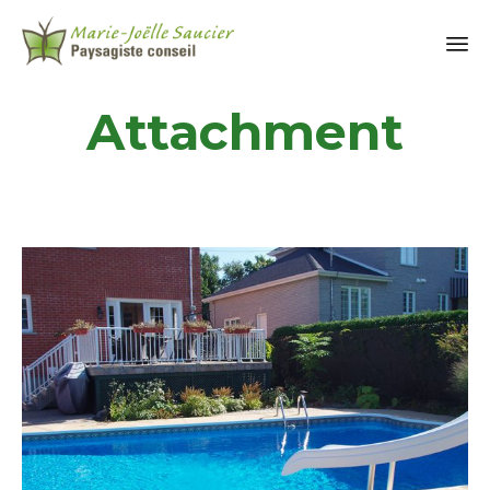
Attachment