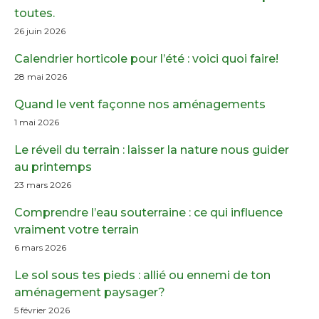
toutes.
26 juin 2026
Calendrier horticole pour l’été : voici quoi faire!
28 mai 2026
Quand le vent façonne nos aménagements
1 mai 2026
Le réveil du terrain : laisser la nature nous guider
au printemps
23 mars 2026
Comprendre l’eau souterraine : ce qui influence
vraiment votre terrain
6 mars 2026
Le sol sous tes pieds : allié ou ennemi de ton
aménagement paysager?
5 février 2026