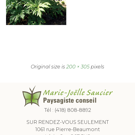
Original size is
200 × 305
pixels
Tél :
(418) 808-8892
SUR RENDEZ-VOUS SEULEMENT
1061 rue Pierre-Beaumont