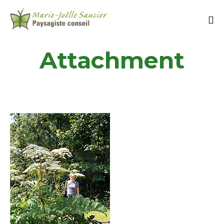
Attachment