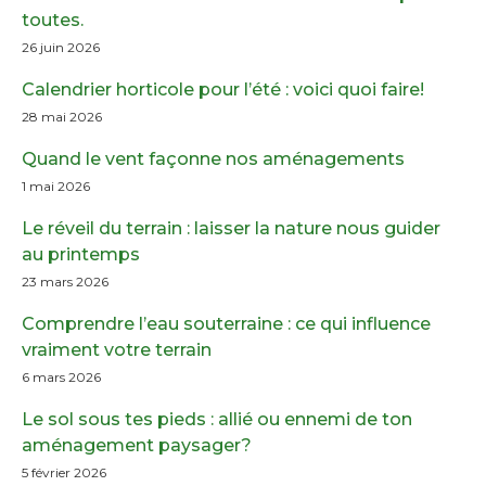
toutes.
26 juin 2026
Calendrier horticole pour l’été : voici quoi faire!
28 mai 2026
Quand le vent façonne nos aménagements
1 mai 2026
Le réveil du terrain : laisser la nature nous guider
au printemps
23 mars 2026
Comprendre l’eau souterraine : ce qui influence
vraiment votre terrain
6 mars 2026
Le sol sous tes pieds : allié ou ennemi de ton
aménagement paysager?
5 février 2026