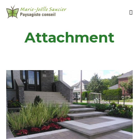
Attachment