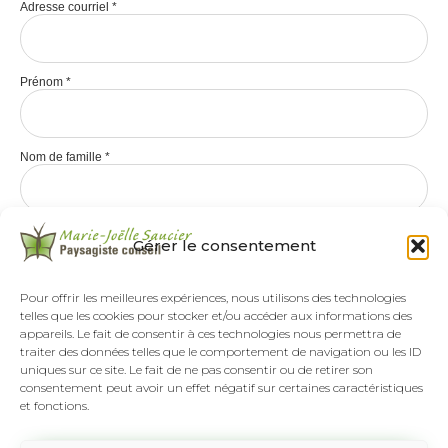
Adresse courriel
*
Prénom
*
Nom de famille
*
Gérer le consentement
Pour offrir les meilleures expériences, nous utilisons des technologies
telles que les cookies pour stocker et/ou accéder aux informations des
appareils. Le fait de consentir à ces technologies nous permettra de
traiter des données telles que le comportement de navigation ou les ID
uniques sur ce site. Le fait de ne pas consentir ou de retirer son
consentement peut avoir un effet négatif sur certaines caractéristiques
et fonctions.
Tél :
(418) 808-8892