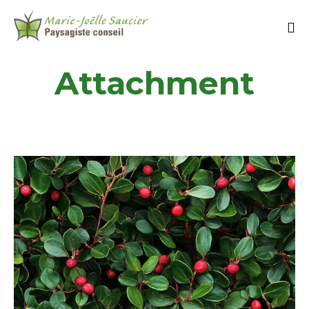
Attachment