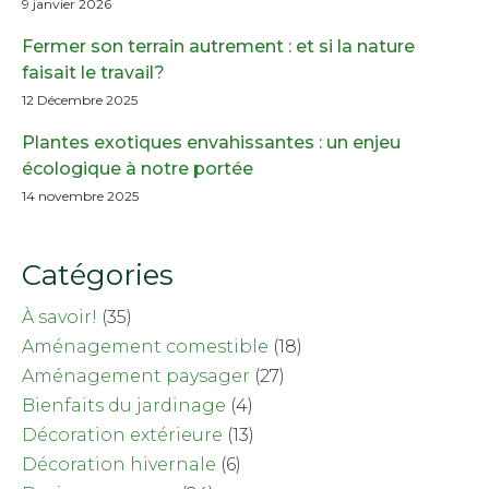
9 janvier 2026
Fermer son terrain autrement : et si la nature
faisait le travail?
12 Décembre 2025
Plantes exotiques envahissantes : un enjeu
écologique à notre portée
14 novembre 2025
Catégories
À savoir!
(35)
Aménagement comestible
(18)
Aménagement paysager
(27)
Bienfaits du jardinage
(4)
Décoration extérieure
(13)
Décoration hivernale
(6)