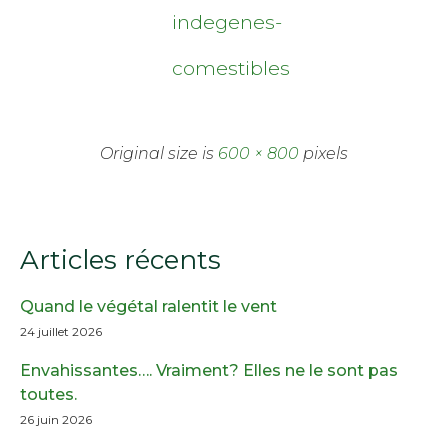
indegenes-
comestibles
Original size is
600 × 800
pixels
Articles récents
Quand le végétal ralentit le vent
24 juillet 2026
Envahissantes…. Vraiment? Elles ne le sont pas
toutes.
26 juin 2026