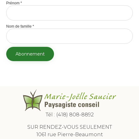
Prénom
*
Nom de famille
*
Tél :
(418) 808-8892
SUR RENDEZ-VOUS SEULEMENT
1061 rue Pierre-Beaumont