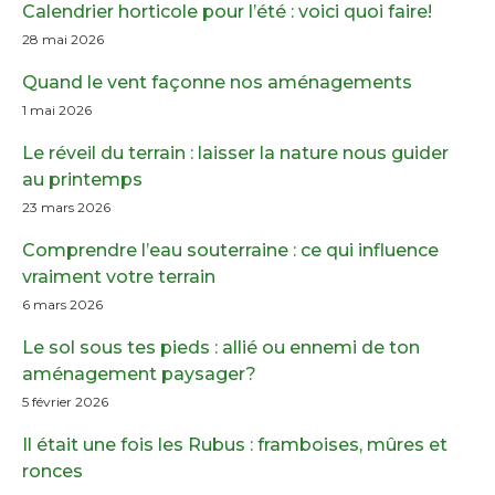
Calendrier horticole pour l’été : voici quoi faire!
28 mai 2026
Quand le vent façonne nos aménagements
1 mai 2026
Le réveil du terrain : laisser la nature nous guider
au printemps
23 mars 2026
Comprendre l’eau souterraine : ce qui influence
vraiment votre terrain
6 mars 2026
Le sol sous tes pieds : allié ou ennemi de ton
aménagement paysager?
5 février 2026
Il était une fois les Rubus : framboises, mûres et
ronces