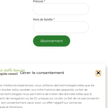
Prénom
*
Nom de famille
*
Gérer le consentement
les meilleures expériences, nous utilisons des technologies telles que les
 stocker et/ou accéder aux informations des appareils. Le fait de
ces technologies nous permettra de traiter des données telles que le
 de navigation ou les ID uniques sur ce site. Le fait de ne pas consentir
r son consentement peut avoir un effet négatif sur certaines
ques et fonctions.