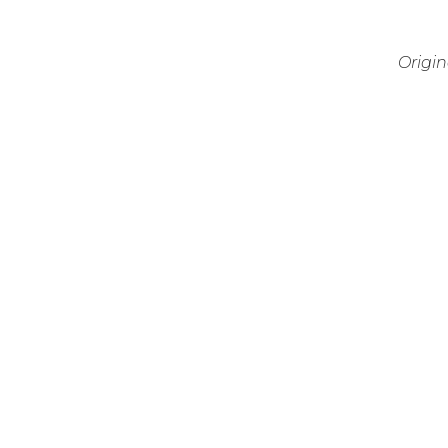
Origin