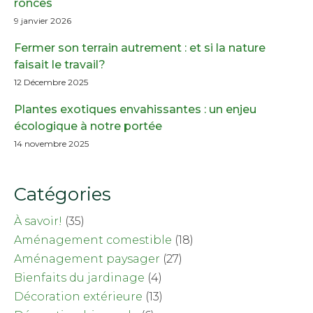
ronces
9 janvier 2026
Fermer son terrain autrement : et si la nature
faisait le travail?
12 Décembre 2025
Plantes exotiques envahissantes : un enjeu
écologique à notre portée
14 novembre 2025
Catégories
À savoir!
(35)
Aménagement comestible
(18)
Aménagement paysager
(27)
Bienfaits du jardinage
(4)
Décoration extérieure
(13)