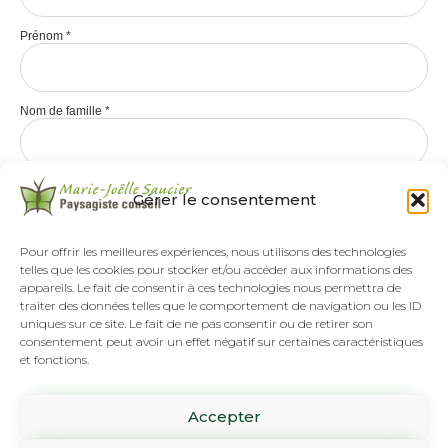
Prénom
*
Nom de famille
*
Gérer le consentement
Pour offrir les meilleures expériences, nous utilisons des technologies
telles que les cookies pour stocker et/ou accéder aux informations des
appareils. Le fait de consentir à ces technologies nous permettra de
traiter des données telles que le comportement de navigation ou les ID
uniques sur ce site. Le fait de ne pas consentir ou de retirer son
consentement peut avoir un effet négatif sur certaines caractéristiques
et fonctions.
Tél :
(418) 808-8892
Accepter
SUR RENDEZ-VOUS SEULEMENT