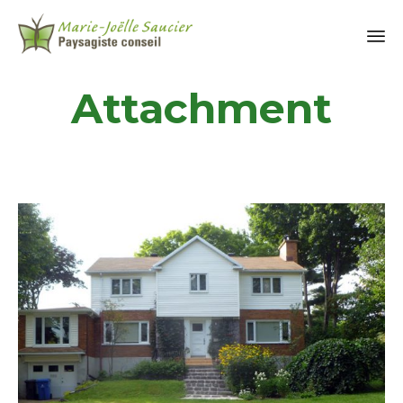
Attachment