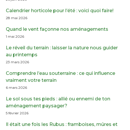
Calendrier horticole pour l’été : voici quoi faire!
28 mai 2026
Quand le vent façonne nos aménagements
1 mai 2026
Le réveil du terrain : laisser la nature nous guider
au printemps
23 mars 2026
Comprendre l’eau souterraine : ce qui influence
vraiment votre terrain
6 mars 2026
Le sol sous tes pieds : allié ou ennemi de ton
aménagement paysager?
5 février 2026
Il était une fois les Rubus : framboises, mûres et