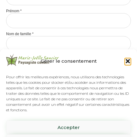
Prénom
*
Nom de famille
*
Gérer le consentement
Pour offrir les meilleures expériences, nous utilisons des technologies
telles que les cookies pour stocker et/ou accéder aux informations des
appareils. Le fait de consentir à ces technologies nous permettra de
traiter des données telles que le comportement de navigation ou les ID
uniques sur ce site. Le fait de ne pas consentir ou de retirer son
consentement peut avoir un effet négatif sur certaines caractéristiques
et fonctions.
Tél :
(418) 808-8892
Accepter
SUR RENDEZ-VOUS SEULEMENT