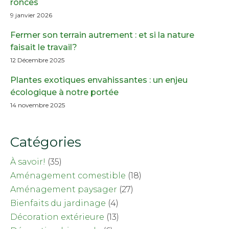
ronces
9 janvier 2026
Fermer son terrain autrement : et si la nature
faisait le travail?
12 Décembre 2025
Plantes exotiques envahissantes : un enjeu
écologique à notre portée
14 novembre 2025
Catégories
À savoir!
(35)
Aménagement comestible
(18)
Aménagement paysager
(27)
Bienfaits du jardinage
(4)
Décoration extérieure
(13)