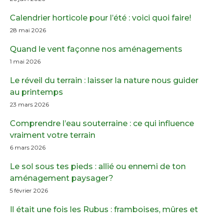
Calendrier horticole pour l’été : voici quoi faire!
28 mai 2026
Quand le vent façonne nos aménagements
1 mai 2026
Le réveil du terrain : laisser la nature nous guider
au printemps
23 mars 2026
Comprendre l’eau souterraine : ce qui influence
vraiment votre terrain
6 mars 2026
Le sol sous tes pieds : allié ou ennemi de ton
aménagement paysager?
5 février 2026
Il était une fois les Rubus : framboises, mûres et