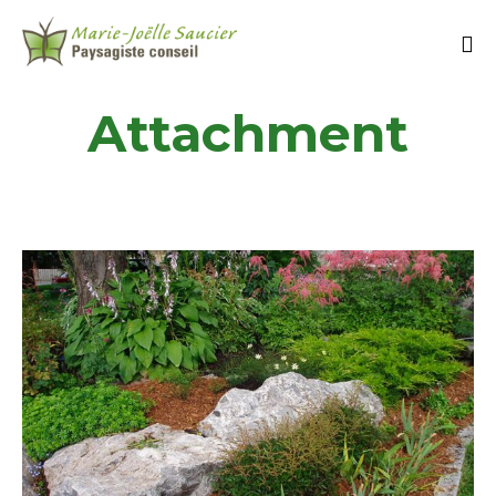
Attachment