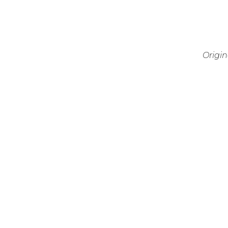
Origin