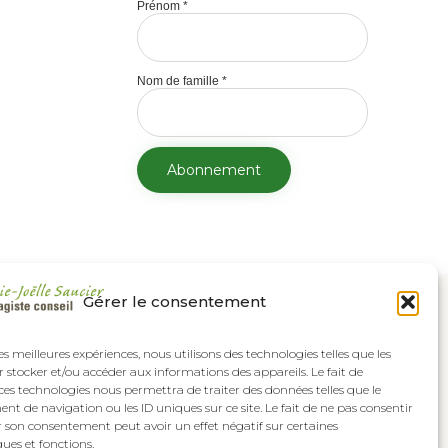
Prénom
*
Nom de famille
*
Gérer le consentement
les meilleures expériences, nous utilisons des technologies telles que les
 stocker et/ou accéder aux informations des appareils. Le fait de
ces technologies nous permettra de traiter des données telles que le
 de navigation ou les ID uniques sur ce site. Le fait de ne pas consentir
r son consentement peut avoir un effet négatif sur certaines
ques et fonctions.