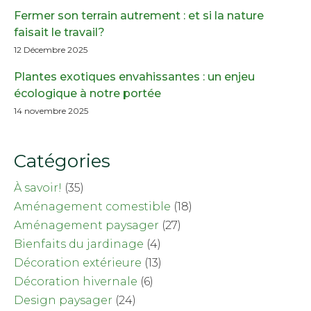
Fermer son terrain autrement : et si la nature
faisait le travail?
12 Décembre 2025
Plantes exotiques envahissantes : un enjeu
écologique à notre portée
14 novembre 2025
Catégories
À savoir!
(35)
Aménagement comestible
(18)
Aménagement paysager
(27)
Bienfaits du jardinage
(4)
Décoration extérieure
(13)
Décoration hivernale
(6)
Design paysager
(24)