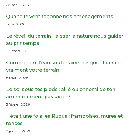
28 mai 2026
Quand le vent façonne nos aménagements
1 mai 2026
Le réveil du terrain : laisser la nature nous guider
au printemps
23 mars 2026
Comprendre l’eau souterraine : ce qui influence
vraiment votre terrain
6 mars 2026
Le sol sous tes pieds : allié ou ennemi de ton
aménagement paysager?
5 février 2026
Il était une fois les Rubus : framboises, mûres et
ronces
9 janvier 2026