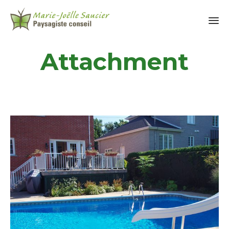
Attachment