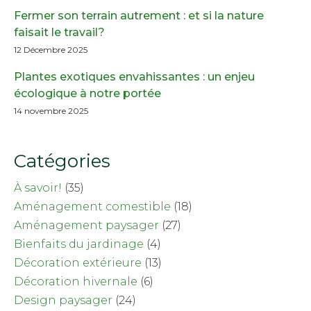
Fermer son terrain autrement : et si la nature
faisait le travail?
12 Décembre 2025
Plantes exotiques envahissantes : un enjeu
écologique à notre portée
14 novembre 2025
Catégories
À savoir!
(35)
Aménagement comestible
(18)
Aménagement paysager
(27)
Bienfaits du jardinage
(4)
Décoration extérieure
(13)
Décoration hivernale
(6)
Design paysager
(24)