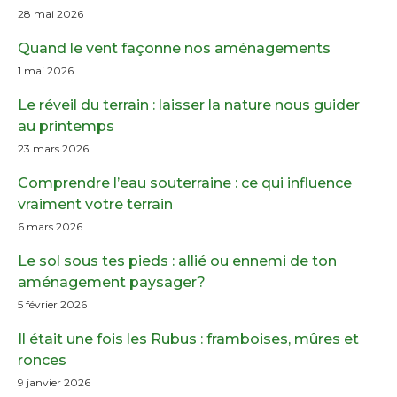
28 mai 2026
Quand le vent façonne nos aménagements
1 mai 2026
Le réveil du terrain : laisser la nature nous guider
au printemps
23 mars 2026
Comprendre l’eau souterraine : ce qui influence
vraiment votre terrain
6 mars 2026
Le sol sous tes pieds : allié ou ennemi de ton
aménagement paysager?
5 février 2026
Il était une fois les Rubus : framboises, mûres et
ronces
9 janvier 2026