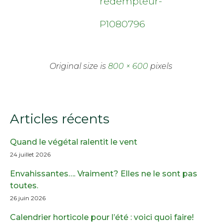
redempteur-
P1080796
Original size is
800 × 600
pixels
Articles récents
Quand le végétal ralentit le vent
24 juillet 2026
Envahissantes…. Vraiment? Elles ne le sont pas
toutes.
26 juin 2026
Calendrier horticole pour l’été : voici quoi faire!