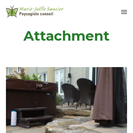
Attachment