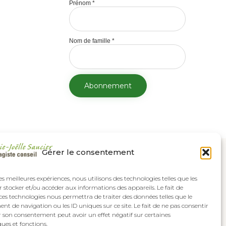
Prénom
*
Nom de famille
*
Gérer le consentement
les meilleures expériences, nous utilisons des technologies telles que les
 stocker et/ou accéder aux informations des appareils. Le fait de
ces technologies nous permettra de traiter des données telles que le
 de navigation ou les ID uniques sur ce site. Le fait de ne pas consentir
r son consentement peut avoir un effet négatif sur certaines
ques et fonctions.