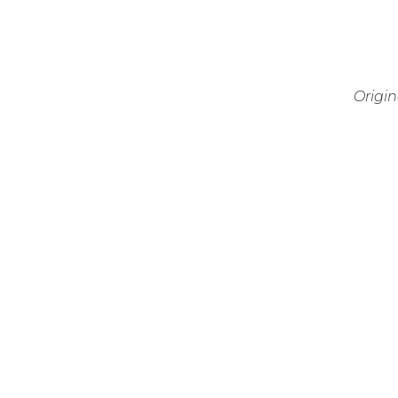
Origin