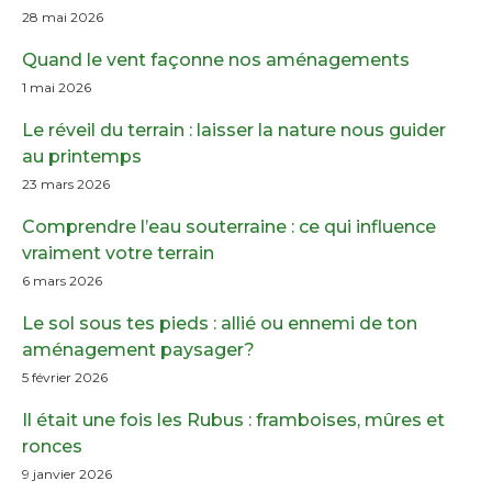
28 mai 2026
Quand le vent façonne nos aménagements
1 mai 2026
Le réveil du terrain : laisser la nature nous guider
au printemps
23 mars 2026
Comprendre l’eau souterraine : ce qui influence
vraiment votre terrain
6 mars 2026
Le sol sous tes pieds : allié ou ennemi de ton
aménagement paysager?
5 février 2026
Il était une fois les Rubus : framboises, mûres et
ronces
9 janvier 2026