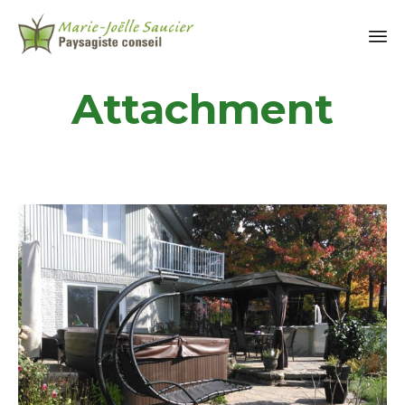
Attachment