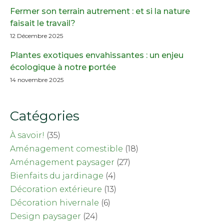
Fermer son terrain autrement : et si la nature
faisait le travail?
12 Décembre 2025
Plantes exotiques envahissantes : un enjeu
écologique à notre portée
14 novembre 2025
Catégories
À savoir!
(35)
Aménagement comestible
(18)
Aménagement paysager
(27)
Bienfaits du jardinage
(4)
Décoration extérieure
(13)
Décoration hivernale
(6)
Design paysager
(24)