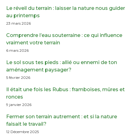
Le réveil du terrain : laisser la nature nous guider
au printemps
23 mars 2026
Comprendre l’eau souterraine : ce qui influence
vraiment votre terrain
6 mars 2026
Le sol sous tes pieds : allié ou ennemi de ton
aménagement paysager?
5 février 2026
Il était une fois les Rubus : framboises, mûres et
ronces
9 janvier 2026
Fermer son terrain autrement : et si la nature
faisait le travail?
12 Décembre 2025