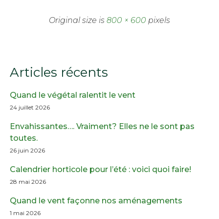
Original size is
800 × 600
pixels
Articles récents
Quand le végétal ralentit le vent
24 juillet 2026
Envahissantes…. Vraiment? Elles ne le sont pas
toutes.
26 juin 2026
Calendrier horticole pour l’été : voici quoi faire!
28 mai 2026
Quand le vent façonne nos aménagements
1 mai 2026