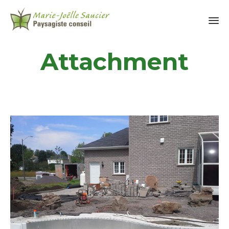
Attachment