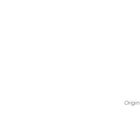
Origin