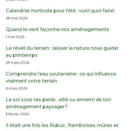
Calendrier horticole pour l’été : voici quoi faire!
28 mai 2026
Quand le vent façonne nos aménagements
1 mai 2026
Le réveil du terrain : laisser la nature nous guider
au printemps
23 mars 2026
Comprendre l’eau souterraine : ce qui influence
vraiment votre terrain
6 mars 2026
Le sol sous tes pieds : allié ou ennemi de ton
aménagement paysager?
5 février 2026
Il était une fois les Rubus : framboises, mûres et