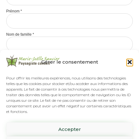
Prénom
*
Nom de famille
*
Gérer le consentement
Pour offrir les meilleures expériences, nous utilisons des technologies
telles que les cookies pour stocker et/ou accéder aux informations des
appareils. Le fait de consentir à ces technologies nous permettra de
traiter des données telles que le comportement de navigation ou les ID
uniques sur ce site. Le fait de ne pas consentir ou de retirer son
consentement peut avoir un effet négatif sur certaines caractéristiques
et fonctions.
Tél :
(418) 808-8892
Accepter
SUR RENDEZ-VOUS SEULEMENT