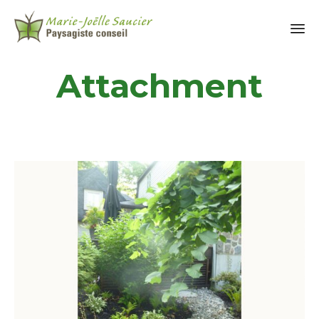
Attachment