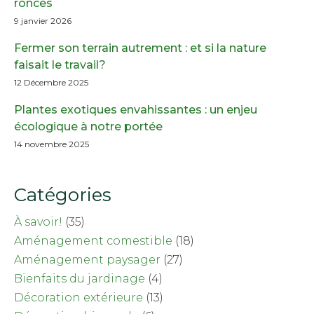
ronces
9 janvier 2026
Fermer son terrain autrement : et si la nature
faisait le travail?
12 Décembre 2025
Plantes exotiques envahissantes : un enjeu
écologique à notre portée
14 novembre 2025
Catégories
À savoir!
(35)
Aménagement comestible
(18)
Aménagement paysager
(27)
Bienfaits du jardinage
(4)
Décoration extérieure
(13)