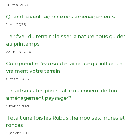
28 mai 2026
Quand le vent façonne nos aménagements
1 mai 2026
Le réveil du terrain : laisser la nature nous guider
au printemps
23 mars 2026
Comprendre l’eau souterraine : ce qui influence
vraiment votre terrain
6 mars 2026
Le sol sous tes pieds : allié ou ennemi de ton
aménagement paysager?
5 février 2026
Il était une fois les Rubus : framboises, mûres et
ronces
9 janvier 2026