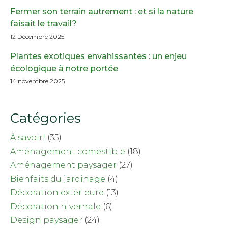
Fermer son terrain autrement : et si la nature
faisait le travail?
12 Décembre 2025
Plantes exotiques envahissantes : un enjeu
écologique à notre portée
14 novembre 2025
Catégories
À savoir!
(35)
Aménagement comestible
(18)
Aménagement paysager
(27)
Bienfaits du jardinage
(4)
Décoration extérieure
(13)
Décoration hivernale
(6)
Design paysager
(24)