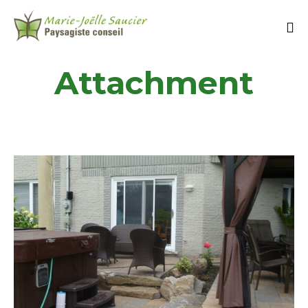
Attachment