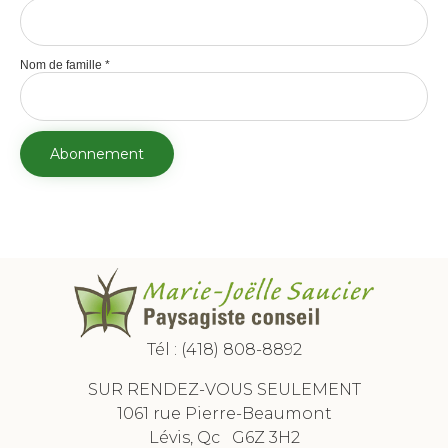
Nom de famille
*
Tél :
(418) 808-8892
SUR RENDEZ-VOUS SEULEMENT
1061 rue Pierre-Beaumont
Lévis, Qc G6Z 3H2