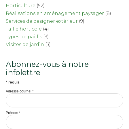
Horticulture
(52)
Réalisations en aménagement paysager
(8)
Services de designer extérieur
(9)
Taille horticole
(4)
Types de paillis
(3)
Visites de jardin
(3)
Abonnez-vous à notre
infolettre
*
requis
Adresse courriel
*
Prénom
*