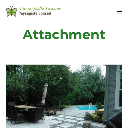
Attachment