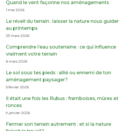
Quand le vent façonne nos aménagements
1 mai 2026
Le réveil du terrain : laisser la nature nous guider
au printemps
23 mars 2026
Comprendre l’eau souterraine : ce qui influence
vraiment votre terrain
6 mars 2026
Le sol sous tes pieds : allié ou ennemi de ton
aménagement paysager?
5 février 2026
Il était une fois les Rubus : framboises, mûres et
ronces
9 janvier 2026
Fermer son terrain autrement : et si la nature