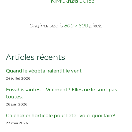
KIMG0126
KIMG0153
Original size is
800 × 600
pixels
Articles récents
Quand le végétal ralentit le vent
24 juillet 2026
Envahissantes…. Vraiment? Elles ne le sont pas
toutes.
26 juin 2026
Calendrier horticole pour l’été : voici quoi faire!
28 mai 2026