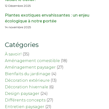
12 Décembre 2025
Plantes exotiques envahissantes : un enjeu
écologique à notre portée
14 novembre 2025
Catégories
À savoir!
(35)
Aménagement comestible
(18)
Aménagement paysager
(27)
Bienfaits du jardinage
(4)
Décoration extérieure
(13)
Décoration hivernale
(6)
Design paysager
(24)
Différents concepts
(27)
Entretien paysager
(21)