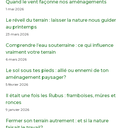
Quand le vent façonne nos aménagements
1 mai 2026
Le réveil du terrain : laisser la nature nous guider
au printemps
23 mars 2026
Comprendre l’eau souterraine : ce qui influence
vraiment votre terrain
6 mars 2026
Le sol sous tes pieds : allié ou ennemi de ton
aménagement paysager?
5 février 2026
Il était une fois les Rubus : framboises, mûres et
ronces
9 janvier 2026
Fermer son terrain autrement : et si la nature
faisait le travail?