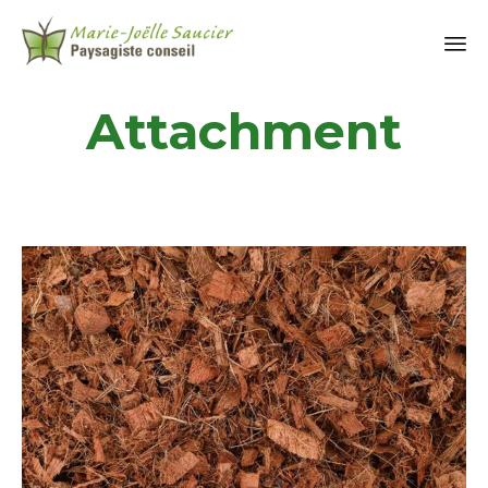
Attachment