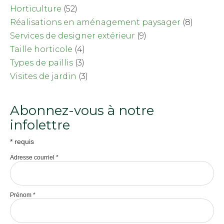
Horticulture
(52)
Réalisations en aménagement paysager
(8)
Services de designer extérieur
(9)
Taille horticole
(4)
Types de paillis
(3)
Visites de jardin
(3)
Abonnez-vous à notre
infolettre
*
requis
Adresse courriel
*
Prénom
*