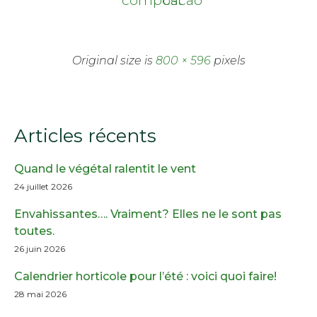
Original size is
800 × 596
pixels
Articles récents
Quand le végétal ralentit le vent
24 juillet 2026
Envahissantes…. Vraiment? Elles ne le sont pas
toutes.
26 juin 2026
Calendrier horticole pour l’été : voici quoi faire!
28 mai 2026