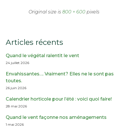
Original size is
800 × 600
pixels
Articles récents
Quand le végétal ralentit le vent
24 juillet 2026
Envahissantes…. Vraiment? Elles ne le sont pas
toutes.
26 juin 2026
Calendrier horticole pour l’été : voici quoi faire!
28 mai 2026
Quand le vent façonne nos aménagements
1 mai 2026