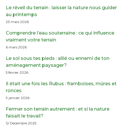
Le réveil du terrain : laisser la nature nous guider
au printemps
23 mars 2026
Comprendre l’eau souterraine : ce qui influence
vraiment votre terrain
6 mars 2026
Le sol sous tes pieds : allié ou ennemi de ton
aménagement paysager?
5 février 2026
Il était une fois les Rubus : framboises, mûres et
ronces
9 janvier 2026
Fermer son terrain autrement : et si la nature
faisait le travail?
12 Décembre 2025