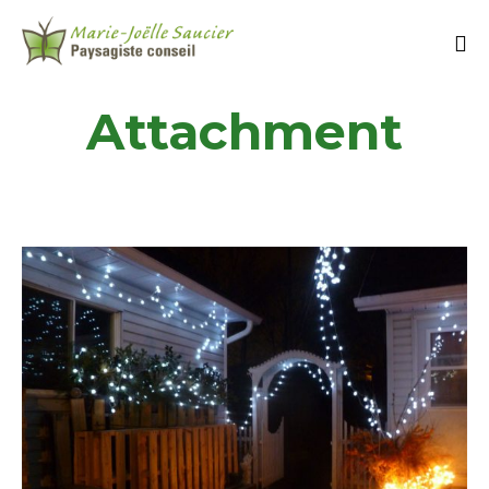
Attachment