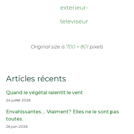
exterieur-
televiseur
Original size is
700 × 801
pixels
Articles récents
Quand le végétal ralentit le vent
24 juillet 2026
Envahissantes…. Vraiment? Elles ne le sont pas
toutes.
26 juin 2026