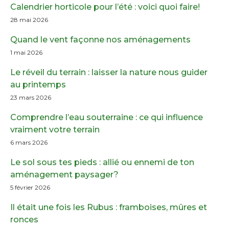
Calendrier horticole pour l’été : voici quoi faire!
28 mai 2026
Quand le vent façonne nos aménagements
1 mai 2026
Le réveil du terrain : laisser la nature nous guider
au printemps
23 mars 2026
Comprendre l’eau souterraine : ce qui influence
vraiment votre terrain
6 mars 2026
Le sol sous tes pieds : allié ou ennemi de ton
aménagement paysager?
5 février 2026
Il était une fois les Rubus : framboises, mûres et
ronces