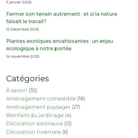
9 janvier 2026
Fermer son terrain autrement : et si la nature
faisait le travail?
12 Décembre 2025
Plantes exotiques envahissantes : un enjeu
écologique à notre portée
14 novembre 2025
Catégories
À savoir!
(35)
Aménagement comestible
(18)
Aménagement paysager
(27)
Bienfaits du jardinage
(4)
Décoration extérieure
(13)
Décoration hivernale
(6)