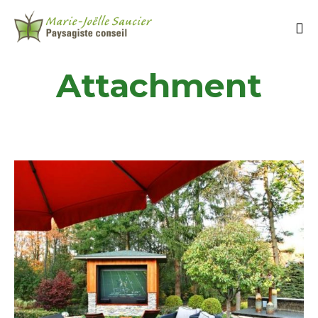
Attachment