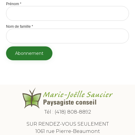
Prénom
*
Nom de famille
*
Tél :
(418) 808-8892
SUR RENDEZ-VOUS SEULEMENT
1061 rue Pierre-Beaumont