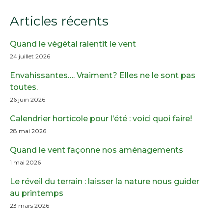
Articles récents
Quand le végétal ralentit le vent
24 juillet 2026
Envahissantes…. Vraiment? Elles ne le sont pas
toutes.
26 juin 2026
Calendrier horticole pour l’été : voici quoi faire!
28 mai 2026
Quand le vent façonne nos aménagements
1 mai 2026
Le réveil du terrain : laisser la nature nous guider
au printemps
23 mars 2026