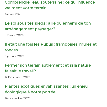
Comprendre l’eau souterraine : ce qui influence
vraiment votre terrain
6 mars 2026
Le sol sous tes pieds : allié ou ennemi de ton
aménagement paysager?
5 février 2026
Il était une fois les Rubus : framboises, mûres et
ronces
9 janvier 2026
Fermer son terrain autrement : et si la nature
faisait le travail?
12 Décembre 2025
Plantes exotiques envahissantes : un enjeu
écologique à notre portée
14 novembre 2025