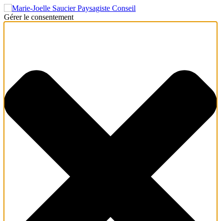
Gérer le consentement