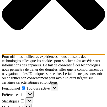
Pour offrir les meilleures expériences, nous utilisons des
technologies telles que les cookies pour stocker et/ou accéder aux
informations des appareils. Le fait de consentir à ces technologies
nous permettra de traiter des données telles que le comportement de
navigation ou les ID uniques sur ce site. Le fait de ne pas consentir
ou de retirer son consentement peut avoir un effet négatif sur
certaines caractéristiques et fonctions.
Fonctionnel
Fonctionnel
Toujours activé
Préférences
Préférences
Statistiques
Statistiques
Marketing