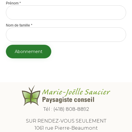
Prénom
*
Nom de famille
*
Tél :
(418) 808-8892
SUR RENDEZ-VOUS SEULEMENT
1061 rue Pierre-Beaumont