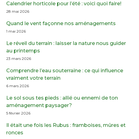
Calendrier horticole pour l’été : voici quoi faire!
28 mai 2026
Quand le vent façonne nos aménagements
1 mai 2026
Le réveil du terrain : laisser la nature nous guider
au printemps
23 mars 2026
Comprendre l’eau souterraine : ce qui influence
vraiment votre terrain
6 mars 2026
Le sol sous tes pieds : allié ou ennemi de ton
aménagement paysager?
5 février 2026
Il était une fois les Rubus : framboises, mûres et
ronces