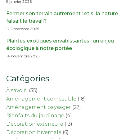
9 janvier 2026
Fermer son terrain autrement : et si la nature
faisait le travail?
12 Décembre 2025
Plantes exotiques envahissantes : un enjeu
écologique à notre portée
14 novembre 2025
Catégories
À savoir!
(35)
Aménagement comestible
(18)
Aménagement paysager
(27)
Bienfaits du jardinage
(4)
Décoration extérieure
(13)
Décoration hivernale
(6)