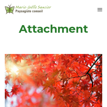
Attachment