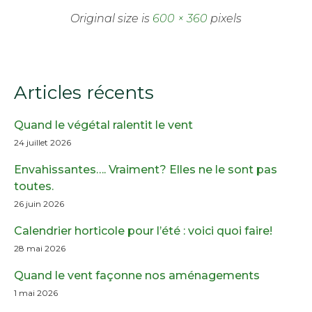
Original size is
600 × 360
pixels
Articles récents
Quand le végétal ralentit le vent
24 juillet 2026
Envahissantes…. Vraiment? Elles ne le sont pas
toutes.
26 juin 2026
Calendrier horticole pour l’été : voici quoi faire!
28 mai 2026
Quand le vent façonne nos aménagements
1 mai 2026