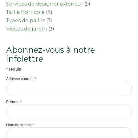
Services de designer extérieur
(9)
Taille horticole
(4)
Types de paillis
(3)
Visites de jardin
(3)
Abonnez-vous à notre
infolettre
*
requis
Adresse courriel
*
Prénom
*
Nom de famille
*