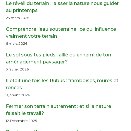
Le réveil du terrain : laisser la nature nous guider
au printemps
23 mars 2026
Comprendre l’eau souterraine : ce qui influence
vraiment votre terrain
6 mars 2026
Le sol sous tes pieds : allié ou ennemi de ton
aménagement paysager?
5 février 2026
Il était une fois les Rubus : framboises, mûres et
ronces
9 janvier 2026
Fermer son terrain autrement : et si la nature
faisait le travail?
12 Décembre 2025