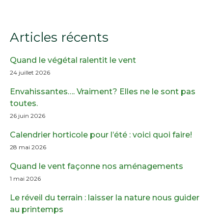
Articles récents
Quand le végétal ralentit le vent
24 juillet 2026
Envahissantes…. Vraiment? Elles ne le sont pas
toutes.
26 juin 2026
Calendrier horticole pour l’été : voici quoi faire!
28 mai 2026
Quand le vent façonne nos aménagements
1 mai 2026
Le réveil du terrain : laisser la nature nous guider
au printemps