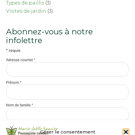
Types de paillis
(3)
Visites de jardin
(3)
Abonnez-vous à notre
infolettre
*
requis
Adresse courriel
*
Prénom
*
Nom de famille
*
Gérer le consentement