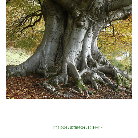
mjsaucier-
mjsaucier-