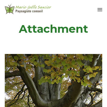
Attachment