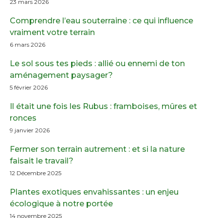
23 mars 2026
Comprendre l’eau souterraine : ce qui influence
vraiment votre terrain
6 mars 2026
Le sol sous tes pieds : allié ou ennemi de ton
aménagement paysager?
5 février 2026
Il était une fois les Rubus : framboises, mûres et
ronces
9 janvier 2026
Fermer son terrain autrement : et si la nature
faisait le travail?
12 Décembre 2025
Plantes exotiques envahissantes : un enjeu
écologique à notre portée
14 novembre 2025