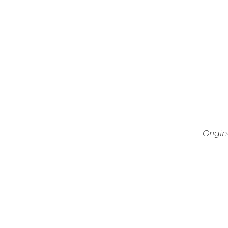
Origin