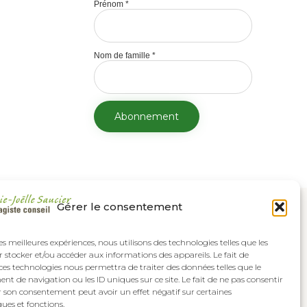
Prénom
*
Nom de famille
*
Gérer le consentement
les meilleures expériences, nous utilisons des technologies telles que les
 stocker et/ou accéder aux informations des appareils. Le fait de
ces technologies nous permettra de traiter des données telles que le
 de navigation ou les ID uniques sur ce site. Le fait de ne pas consentir
r son consentement peut avoir un effet négatif sur certaines
ques et fonctions.