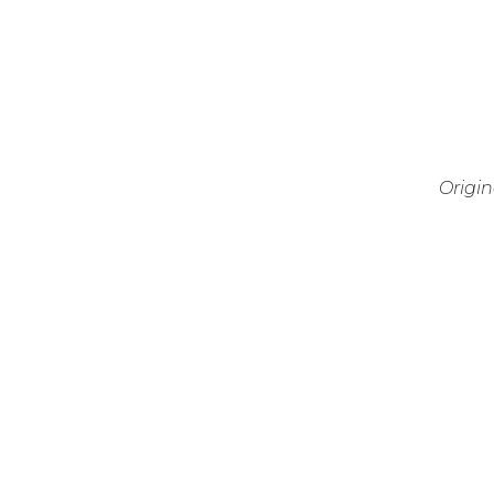
Origin