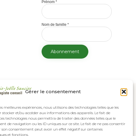
Prénom
*
Nom de famille
*
Gérer le consentement
les meilleures expériences, nous utilisons des technologies telles que les
 stocker et/ou accéder aux informations des appareils. Le fait de
ces technologies nous permettra de traiter des données telles que le
 de navigation ou les ID uniques sur ce site. Le fait de ne pas consentir
r son consentement peut avoir un effet négatif sur certaines
ques et fonctions.